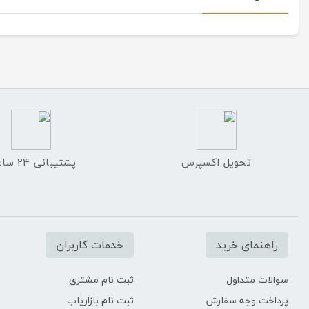
تحویل اکسپرس
پشتیبانی 24 ساعته
راهنمای خرید
خدمات کاربران
سوالات متداول
ثبت نام مشتری
پرداخت وجه سفارش
ثبت نام بازاریاب