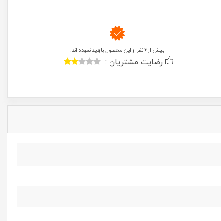
بیش از 6 نفر از این محصول بازدید نموده اند.
رضایت مشتریان :