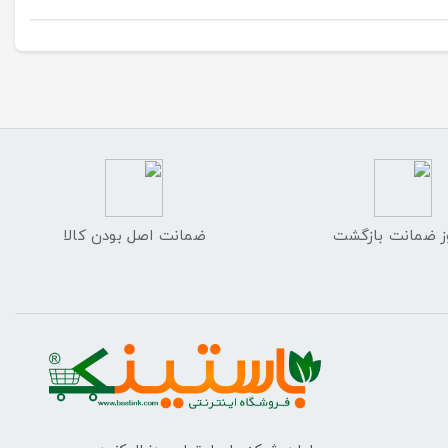
ضمانت اصل بودن کالا