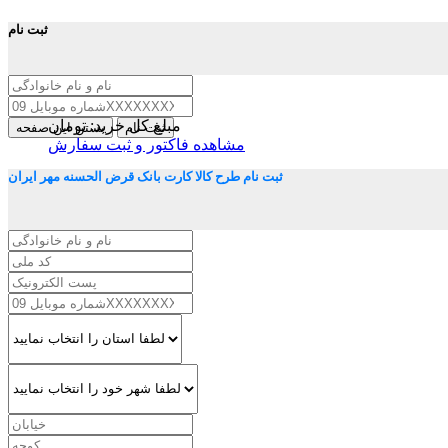
ثبت نام
مبلغ کل خرید:
تومان
ثبت نام
بستن این صفحه
مشاهده فاکتور و ثبت سفارش
ثبت نام طرح کالا کارت بانک قرض الحسنه مهر ایران