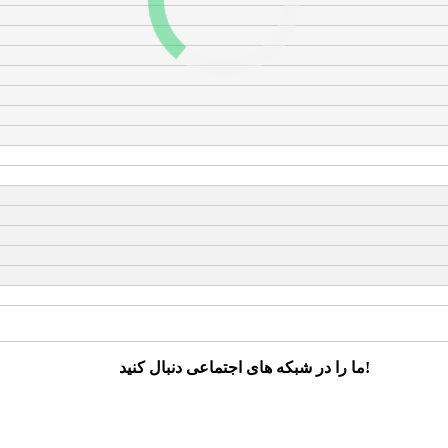
ما را در شبکه های اجتماعی دنبال کنید!