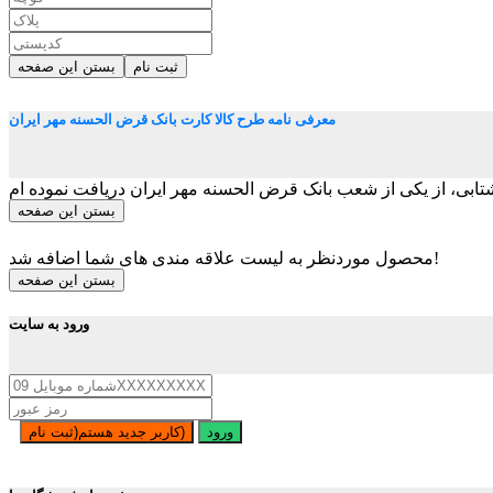
ثبت نام
بستن این صفحه
معرفی نامه طرح کالا کارت بانک قرض الحسنه مهر ایران
بستن این صفحه
محصول موردنظر به لیست علاقه مندی های شما اضافه شد!
بستن این صفحه
ورود به سایت
ورود
کاربر جدید هستم(ثبت نام)