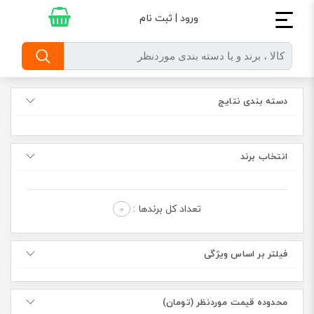
ورود | ثبت نام
دسته بندی نتایج
انتخاب برند
تعداد کل برندها :
0
فیلتر بر اساس ویژگی
محدوده قیمت موردنظر (تومان)