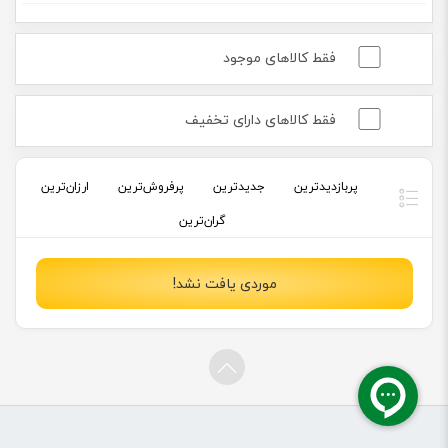
فقط کالاهای موجود
فقط کالاهای دارای تخفیف
موردی یافت نشد!