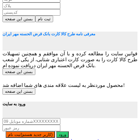
ثبت نام
بستن این صفحه
معرفی نامه طرح کالا کارت بانک قرض الحسنه مهر ایران
قوانین سایت را مطالعه کرده و با آن موافقم و همچنین تسهیلات
طرح کالا کارت را به صورت کارت اعتباری شتابی، از یکی از شعب
بانک قرض الحسنه مهر ایران دریافت نموده ام.
بستن این صفحه
محصول موردنظر به لیست علاقه مندی های شما اضافه شد!
بستن این صفحه
ورود به سایت
ورود
کاربر جدید هستم(ثبت نام)