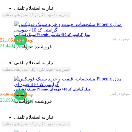
نیاز به استعلام تلفنی
جنس بدنه / جهت لگن / رنگ / سایز های مختلف
سینک فونیکس Phoenix مدل گرانیتی کد 410 طوسی
موجود در انبار
%3
22,105,000 تومان
21,440,000 تومان
فروشنده :
نوواشاپ
نیاز به استعلام تلفنی
جنس بدنه / جهت لگن / رنگ / سایز های مختلف
سینک فونیکس Phoenix مدل گرانیتی کد 410 قهوه ای
موجود در انبار
%3
23,804,000 تومان
23,090,000 تومان
فروشنده :
نوواشاپ
نیاز به استعلام تلفنی
جنس بدنه / جهت لگن / رنگ / سایز های مختلف