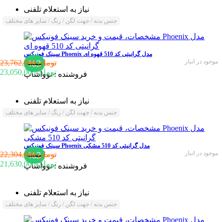
نیاز به استعلام تلفنی
جنس بدنه / جهت لگن / رنگ / سایز های مختلف
سینک فونیکس Phoenix مدل گرانیتی کد 510 قهوه ای
موجود در انبار
%3
23,762,900 تومان
23,050,000 تومان
فروشنده :
نوواشاپ
نیاز به استعلام تلفنی
جنس بدنه / جهت لگن / رنگ / سایز های مختلف
سینک فونیکس Phoenix مدل گرانیتی کد 510 مشکی
موجود در انبار
%3
22,304,000 تومان
21,630,000 تومان
فروشنده :
نوواشاپ
نیاز به استعلام تلفنی
جنس بدنه / جهت لگن / رنگ / سایز های مختلف