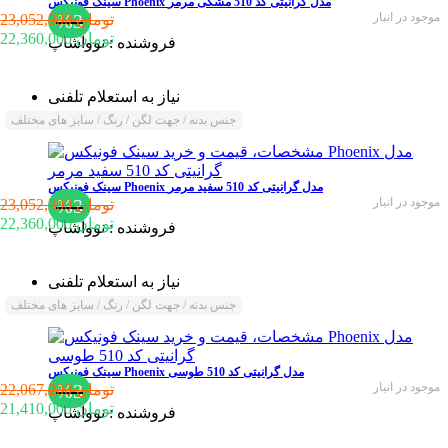
سینک فونیکس Phoenix مدل گرانیتی کد 510 مشکی مرمر
موجود در انبار
%3
23,052,300 تومان
22,360,000 تومان
فروشنده :
نوواشاپ
نیاز به استعلام تلفنی
جنس بدنه / جهت لگن / رنگ / سایز های مختلف
سینک فونیکس Phoenix مدل گرانیتی کد 510 سفید مرمر
موجود در انبار
%3
23,052,300 تومان
22,360,000 تومان
فروشنده :
نوواشاپ
نیاز به استعلام تلفنی
جنس بدنه / جهت لگن / رنگ / سایز های مختلف
سینک فونیکس Phoenix مدل گرانیتی کد 510 طوسی
موجود در انبار
%3
22,067,200 تومان
21,410,000 تومان
فروشنده :
نوواشاپ