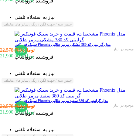
فروشنده :
نوواشاپ
نیاز به استعلام تلفنی
جنس بدنه / جهت لگن / رنگ / سایز های مختلف
سینک فونیکس Phoenix مدل گرانیتی کد 380 مشکی مرمر طلایی
موجود در انبار
%3
22,578,700 تومان
21,900,000 تومان
فروشنده :
نوواشاپ
نیاز به استعلام تلفنی
جنس بدنه / جهت لگن / رنگ / سایز های مختلف
سینک فونیکس Phoenix مدل گرانیتی کد 380 سفید مرمر طلایی
موجود در انبار
%3
22,578,700 تومان
21,900,000 تومان
فروشنده :
نوواشاپ
نیاز به استعلام تلفنی