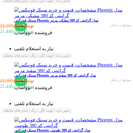
جنس بدنه / جهت لگن / رنگ / سایز های مختلف
سینک فونیکس Phoenix مدل گرانیتی کد 380 مشکی مرمر
موجود در انبار
%3
22,105,000 تومان
21,440,000 تومان
فروشنده :
نوواشاپ
نیاز به استعلام تلفنی
جنس بدنه / جهت لگن / رنگ / سایز های مختلف
سینک فونیکس Phoenix مدل گرانیتی کد 380 سفید مرمر
موجود در انبار
%3
22,105,000 تومان
21,440,000 تومان
فروشنده :
نوواشاپ
نیاز به استعلام تلفنی
جنس بدنه / جهت لگن / رنگ / سایز های مختلف
سینک فونیکس Phoenix مدل گرانیتی کد 380 طوسی