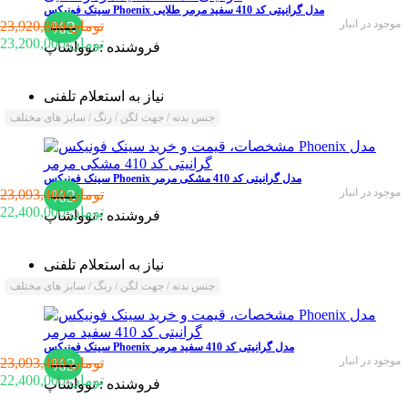
سینک فونیکس Phoenix مدل گرانیتی کد 410 سفید مرمر طلایی
موجود در انبار
%3
23,920,800 تومان
23,200,000 تومان
فروشنده :
نوواشاپ
نیاز به استعلام تلفنی
جنس بدنه / جهت لگن / رنگ / سایز های مختلف
سینک فونیکس Phoenix مدل گرانیتی کد 410 مشکی مرمر
موجود در انبار
%3
23,093,400 تومان
22,400,000 تومان
فروشنده :
نوواشاپ
نیاز به استعلام تلفنی
جنس بدنه / جهت لگن / رنگ / سایز های مختلف
سینک فونیکس Phoenix مدل گرانیتی کد 410 سفید مرمر
موجود در انبار
%3
23,093,400 تومان
22,400,000 تومان
فروشنده :
نوواشاپ