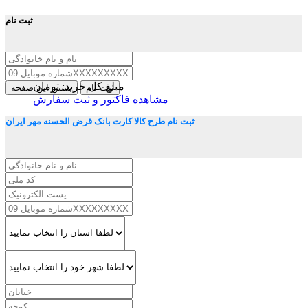
ثبت نام
مبلغ کل خرید:
تومان
ثبت نام
بستن این صفحه
مشاهده فاکتور و ثبت سفارش
ثبت نام طرح کالا کارت بانک قرض الحسنه مهر ایران