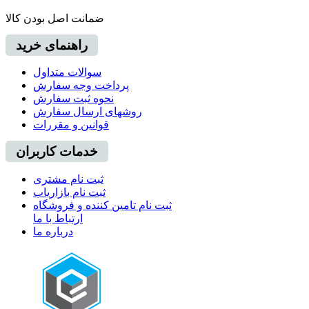
ضمانت اصل بودن کالا
راهنمای خرید
سوالات متداول
پرداخت وجه سفارش
نحوه ثبت سفارش
روشهای ارسال سفارش
قوانین و مقررات
خدمات کاربران
ثبت نام مشتری
ثبت نام بازاریاب
ثبت نام تامین کننده و فروشگاه
ارتباط با ما
درباره ما