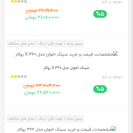
موجود در انبار
22,191,200 تومان
%5
21,080,000 تومان
جنس بدنه / جهت لگن / رنگ / سایز های مختلف
سینک اخوان مدل 320 S روکار
موجود در انبار
23,703,700 تومان
%5
22,520,000 تومان
جنس بدنه / جهت لگن / رنگ / سایز های مختلف