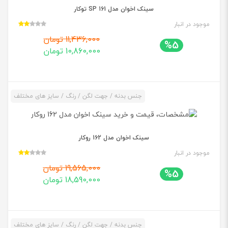
سینک اخوان مدل 161 SP توکار
موجود در انبار
11,436,000 تومان
%5
10,860,000 تومان
جنس بدنه / جهت لگن / رنگ / سایز های مختلف
سینک اخوان مدل 162 روکار
موجود در انبار
19,565,000 تومان
%5
18,590,000 تومان
جنس بدنه / جهت لگن / رنگ / سایز های مختلف