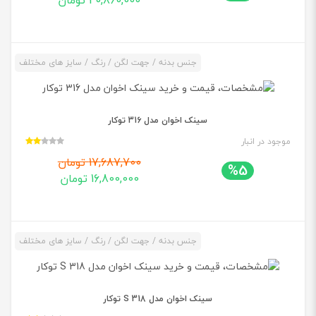
20,860,000 تومان
جنس بدنه / جهت لگن / رنگ / سایز های مختلف
سینک اخوان مدل 316 توکار
موجود در انبار
17,687,700 تومان
%5
16,800,000 تومان
جنس بدنه / جهت لگن / رنگ / سایز های مختلف
سینک اخوان مدل 318 S توکار