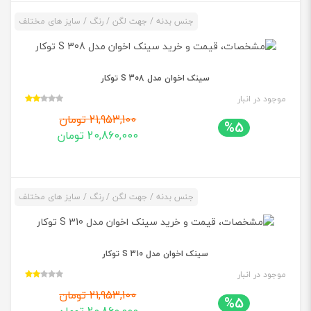
جنس بدنه / جهت لگن / رنگ / سایز های مختلف
سینک اخوان مدل 308 S توکار
موجود در انبار
21,953,100 تومان
%5
20,860,000 تومان
جنس بدنه / جهت لگن / رنگ / سایز های مختلف
سینک اخوان مدل 310 S توکار
موجود در انبار
21,953,100 تومان
%5