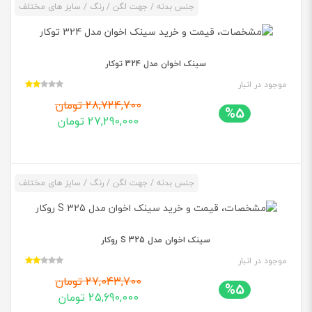
جنس بدنه / جهت لگن / رنگ / سایز های مختلف
سینک اخوان مدل 324 توکار
موجود در انبار
28,724,700 تومان
%5
27,290,000 تومان
جنس بدنه / جهت لگن / رنگ / سایز های مختلف
سینک اخوان مدل S 325 روکار
موجود در انبار
27,043,700 تومان
%5
25,690,000 تومان