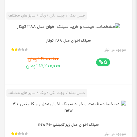
جنس بدنه / جهت لگن / رنگ / سایز های مختلف
سینک اخوان مدل 388 توکار
موجود در انبار
16,001,100 تومان
%5
15,200,000 تومان
جنس بدنه / جهت لگن / رنگ / سایز های مختلف
سینک اخوان مدل زیر کابینتی 410 new
موجود در انبار