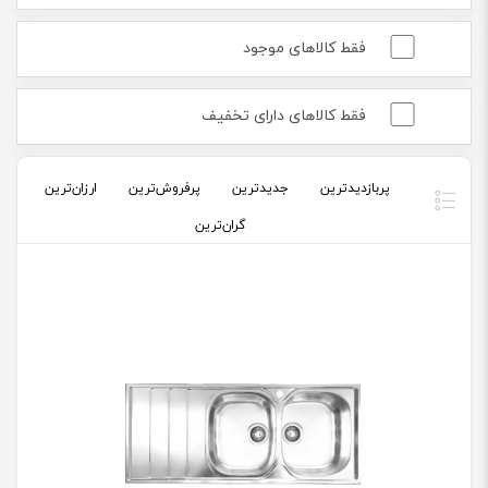
فقط کالاهای موجود
فقط کالاهای دارای تخفیف