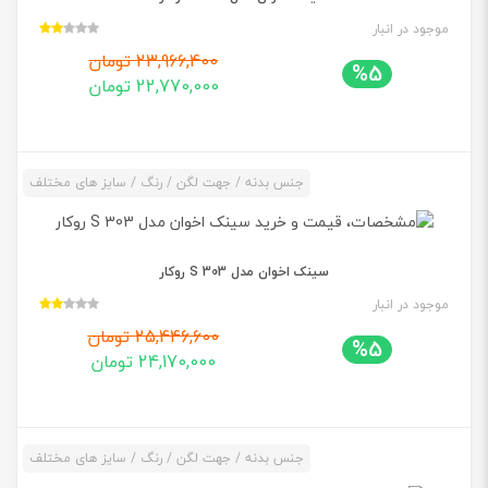
موجود در انبار
23,966,400 تومان
%5
22,770,000 تومان
جنس بدنه / جهت لگن / رنگ / سایز های مختلف
سینک اخوان مدل 303 S روکار
موجود در انبار
25,446,600 تومان
%5
24,170,000 تومان
جنس بدنه / جهت لگن / رنگ / سایز های مختلف