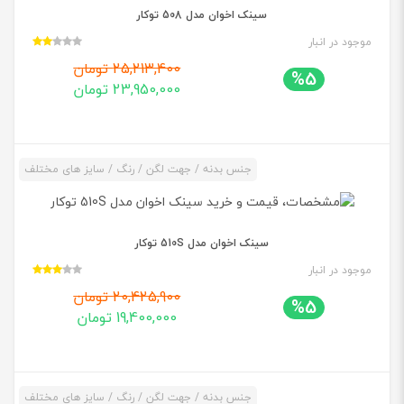
سینک اخوان مدل 508 توکار
موجود در انبار
25,213,400 تومان
%5
23,950,000 تومان
جنس بدنه / جهت لگن / رنگ / سایز های مختلف
سینک اخوان مدل 510S توکار
موجود در انبار
20,425,900 تومان
%5
19,400,000 تومان
جنس بدنه / جهت لگن / رنگ / سایز های مختلف