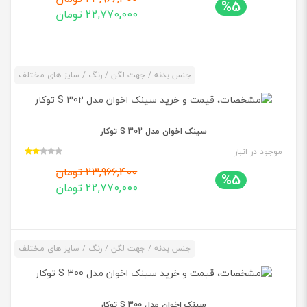
%5
22,770,000 تومان
جنس بدنه / جهت لگن / رنگ / سایز های مختلف
سینک اخوان مدل 302 S توکار
موجود در انبار
23,966,400 تومان
%5
22,770,000 تومان
جنس بدنه / جهت لگن / رنگ / سایز های مختلف
سینک اخوان مدل S 300 توکار